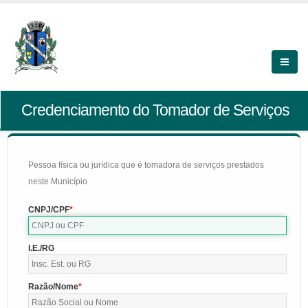
Credenciamento do Tomador de Serviços
Pessoa física ou jurídica que é tomadora de serviços prestados
neste Município
CNPJ/CPF
I.E./RG
Razão/Nome