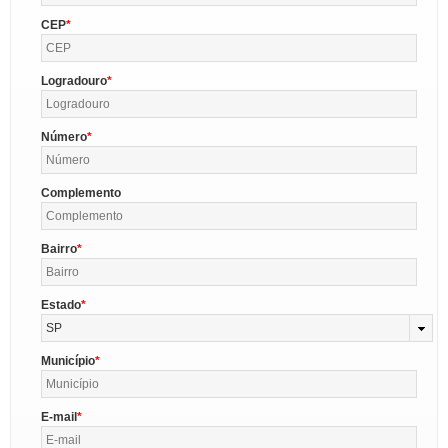
CEP
Logradouro
Número
Complemento
Bairro
Estado
SP
Município
E-mail