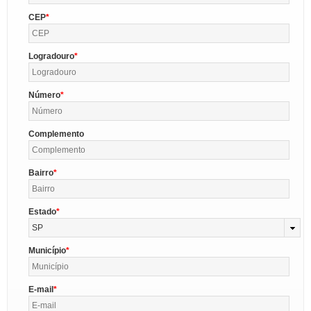
CEP
Logradouro
Número
Complemento
Bairro
Estado
SP
Município
E-mail