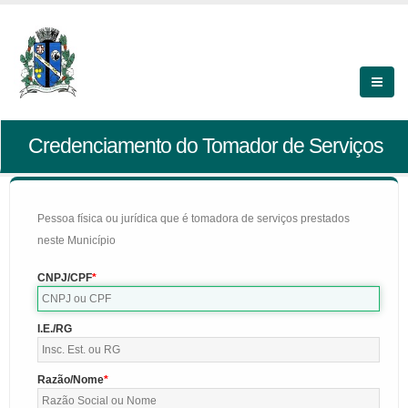
Credenciamento do Tomador de Serviços
Pessoa física ou jurídica que é tomadora de serviços prestados
neste Município
CNPJ/CPF
I.E./RG
Razão/Nome