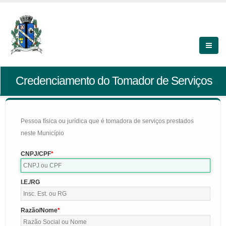
Credenciamento do Tomador de Serviços
Pessoa física ou jurídica que é tomadora de serviços prestados
neste Município
CNPJ/CPF
I.E./RG
Razão/Nome