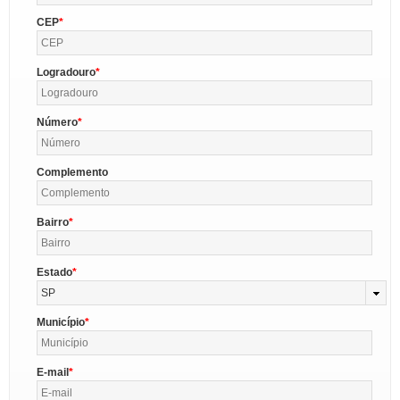
CEP
Logradouro
Número
Complemento
Bairro
Estado
SP
Município
E-mail