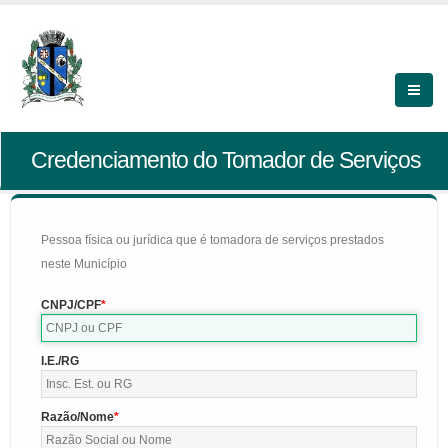
Credenciamento do Tomador de Serviços
Pessoa física ou jurídica que é tomadora de serviços prestados
neste Município
CNPJ/CPF
I.E./RG
Razão/Nome