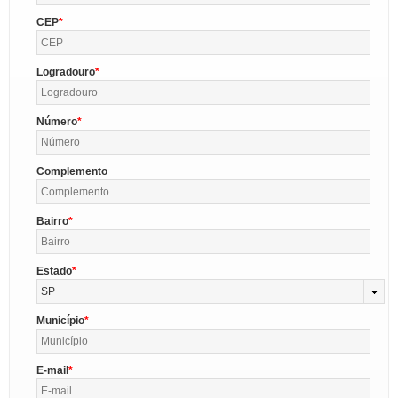
CEP
Logradouro
Número
Complemento
Bairro
Estado
SP
Município
E-mail