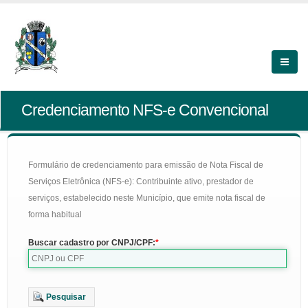
Credenciamento NFS-e Convencional
Formulário de credenciamento para emissão de Nota Fiscal de
Serviços Eletrônica (NFS-e): Contribuinte ativo, prestador de
serviços, estabelecido neste Município, que emite nota fiscal de
forma habitual
Buscar cadastro por CNPJ/CPF:
Pesquisar