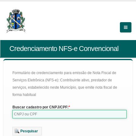
Credenciamento NFS-e Convencional
Formulário de credenciamento para emissão de Nota Fiscal de
Serviços Eletrônica (NFS-e): Contribuinte ativo, prestador de
serviços, estabelecido neste Município, que emite nota fiscal de
forma habitual
Buscar cadastro por CNPJ/CPF:
Pesquisar