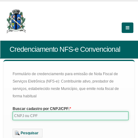
Credenciamento NFS-e Convencional
Formulário de credenciamento para emissão de Nota Fiscal de
Serviços Eletrônica (NFS-e): Contribuinte ativo, prestador de
serviços, estabelecido neste Município, que emite nota fiscal de
forma habitual
Buscar cadastro por CNPJ/CPF:
Pesquisar