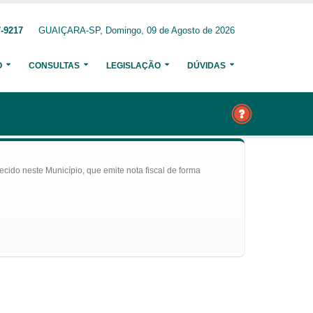
7-9217
GUAIÇARA-SP, Domingo, 09 de Agosto de 2026
O
CONSULTAS
LEGISLAÇÃO
DÚVIDAS
ecido neste Município, que emite nota fiscal de forma