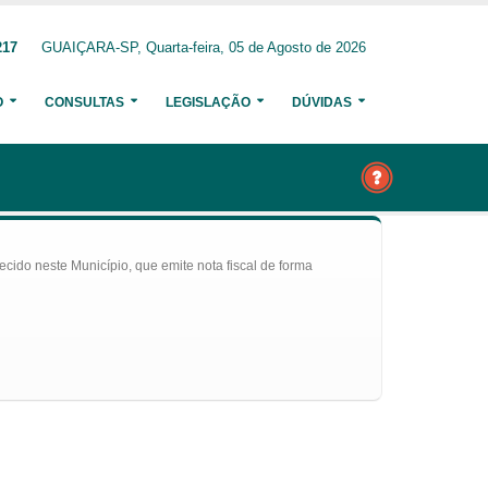
217
GUAIÇARA-SP, Quarta-feira, 05 de Agosto de 2026
O
CONSULTAS
LEGISLAÇÃO
DÚVIDAS
ecido neste Município, que emite nota fiscal de forma