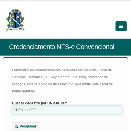
Credenciamento NFS-e Convencional
Formulário de credenciamento para emissão de Nota Fiscal de
Serviços Eletrônica (NFS-e): Contribuinte ativo, prestador de
serviços, estabelecido neste Município, que emite nota fiscal de
forma habitual
Buscar cadastro por CNPJ/CPF:
Pesquisar