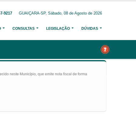
47-9217
GUAIÇARA-SP, Sábado, 08 de Agosto de 2026
O
CONSULTAS
LEGISLAÇÃO
DÚVIDAS
ecido neste Município, que emite nota fiscal de forma