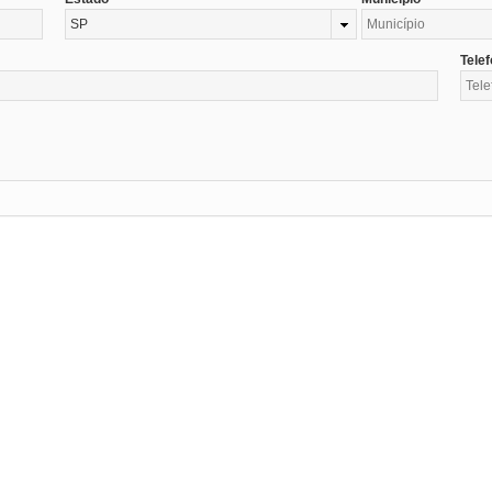
SP
Tele