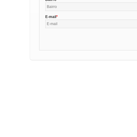
E-mail