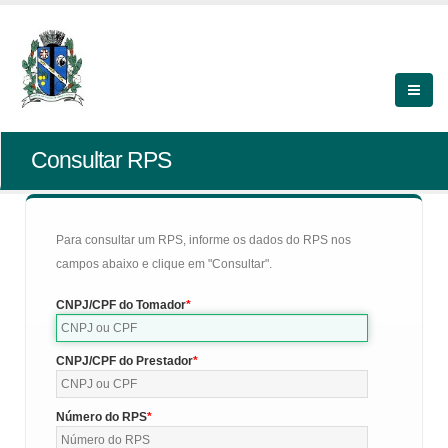
Consultar RPS
Para consultar um RPS, informe os dados do RPS nos
campos abaixo e clique em "Consultar".
CNPJ/CPF do Tomador
CNPJ/CPF do Prestador
Número do RPS