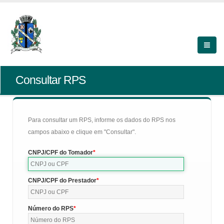
Consultar RPS
Para consultar um RPS, informe os dados do RPS nos
campos abaixo e clique em "Consultar".
CNPJ/CPF do Tomador
CNPJ/CPF do Prestador
Número do RPS