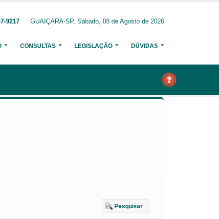
47-9217
GUAIÇARA-SP, Sábado, 08 de Agosto de 2026
O
CONSULTAS
LEGISLAÇÃO
DÚVIDAS
Pesquisar