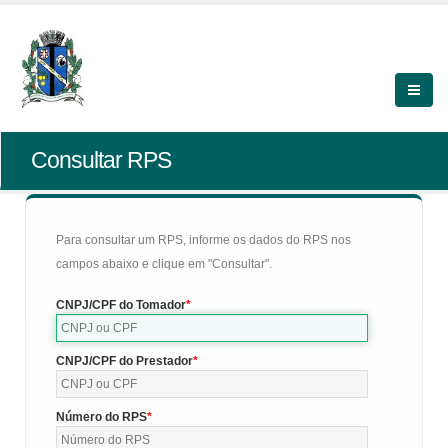
Consultar RPS
Para consultar um RPS, informe os dados do RPS nos
campos abaixo e clique em "Consultar".
CNPJ/CPF do Tomador
CNPJ/CPF do Prestador
Número do RPS