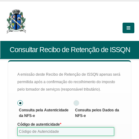
Consultar Recibo de Retenção de ISSQN
A emissão deste Recibo de Retenção de ISSQN apenas será
permitida após a confirmação do recolhimento do imposto
pelo tomador de serviços (responsável tributário).
Consulta pela Autenticidade
Consulta pelos Dados da
da NFS-e
NFS-e
Código de autenticidade