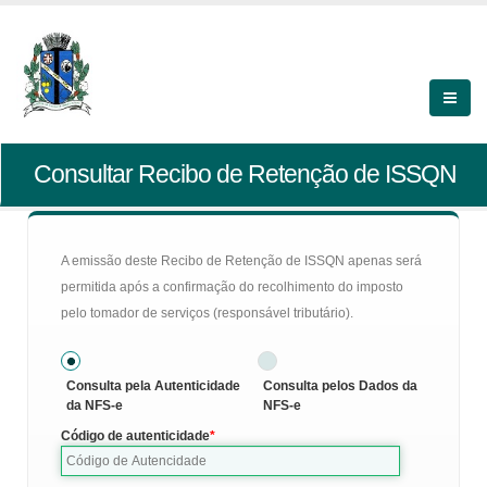
Consultar Recibo de Retenção de ISSQN
A emissão deste Recibo de Retenção de ISSQN apenas será
permitida após a confirmação do recolhimento do imposto
pelo tomador de serviços (responsável tributário).
Consulta pela Autenticidade
Consulta pelos Dados da
da NFS-e
NFS-e
Código de autenticidade