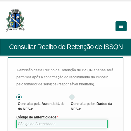
Consultar Recibo de Retenção de ISSQN
A emissão deste Recibo de Retenção de ISSQN apenas será
permitida após a confirmação do recolhimento do imposto
pelo tomador de serviços (responsável tributário).
Consulta pela Autenticidade
Consulta pelos Dados da
da NFS-e
NFS-e
Código de autenticidade