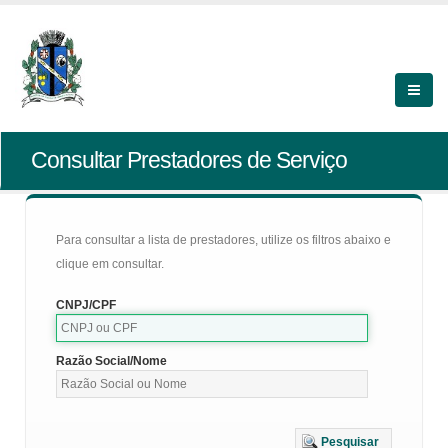
Consultar Prestadores de Serviço
Para consultar a lista de prestadores, utilize os filtros abaixo e
clique em consultar.
CNPJ/CPF
Razão Social/Nome
Pesquisar