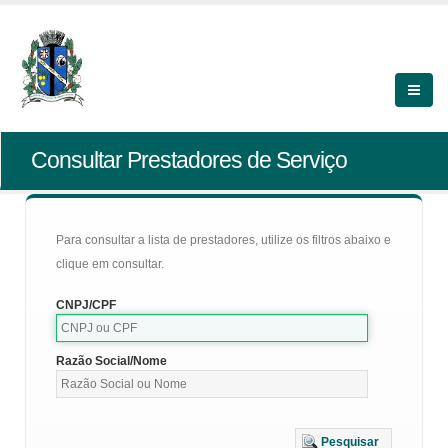
Consultar Prestadores de Serviço
Para consultar a lista de prestadores, utilize os filtros abaixo e
clique em consultar.
CNPJ/CPF
Razão Social/Nome
Pesquisar