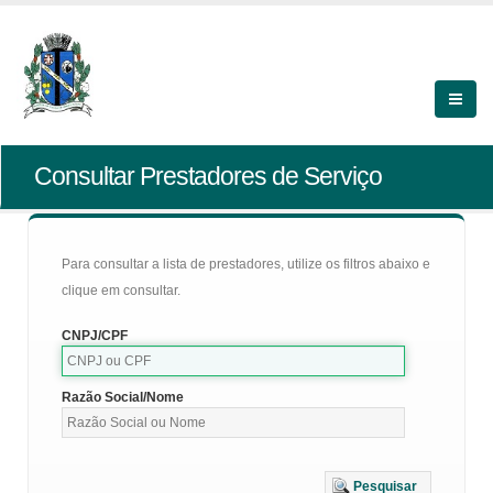
Consultar Prestadores de Serviço
Para consultar a lista de prestadores, utilize os filtros abaixo e
clique em consultar.
CNPJ/CPF
Razão Social/Nome
Pesquisar