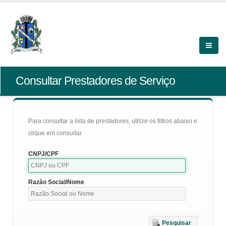
Consultar Prestadores de Serviço
Para consultar a lista de prestadores, utilize os filtros abaixo e
clique em consultar.
CNPJ/CPF
Razão Social/Nome
Pesquisar