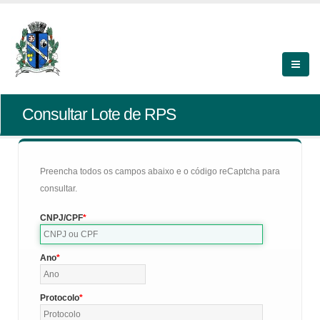
Consultar Lote de RPS
Preencha todos os campos abaixo e o código reCaptcha para
consultar.
CNPJ/CPF
Ano
Protocolo