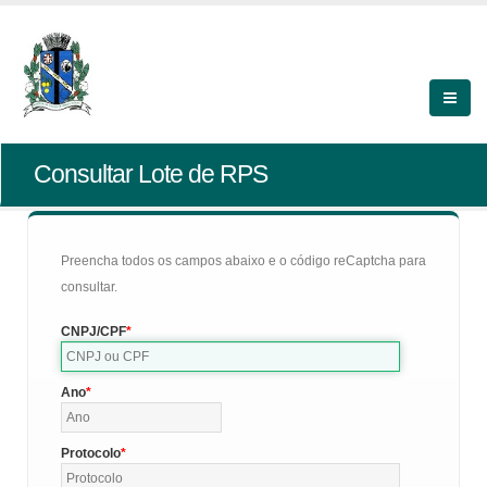
Consultar Lote de RPS
Preencha todos os campos abaixo e o código reCaptcha para
consultar.
CNPJ/CPF
Ano
Protocolo