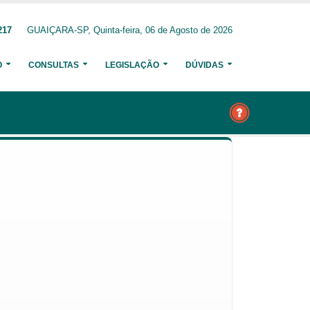
217
GUAIÇARA-SP, Quinta-feira, 06 de Agosto de 2026
O
CONSULTAS
LEGISLAÇÃO
DÚVIDAS