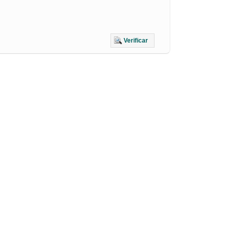
Verificar