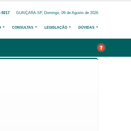
7-9217
GUAIÇARA-SP, Domingo, 09 de Agosto de 2026
O
CONSULTAS
LEGISLAÇÃO
DÚVIDAS