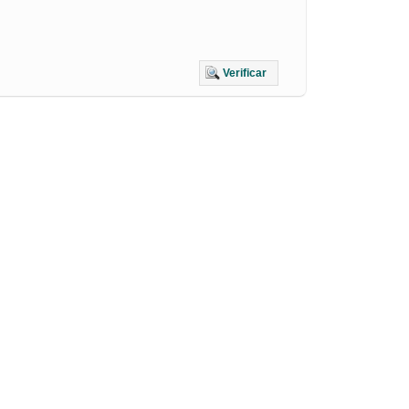
Verificar