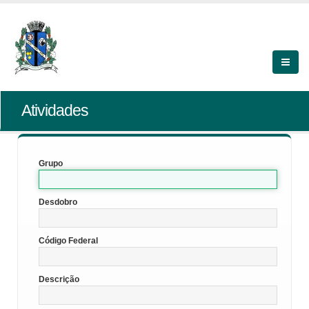
Atividades
Grupo
Desdobro
Código Federal
Descrição