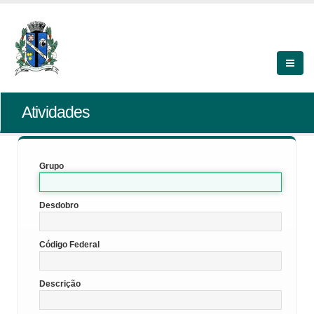
Atividades
Grupo
Desdobro
Código Federal
Descrição