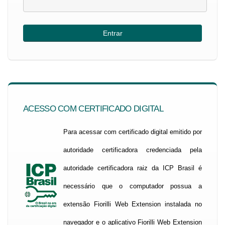
ACESSO COM CERTIFICADO DIGITAL
Para acessar com certificado digital emitido por
autoridade certificadora credenciada pela
autoridade certificadora raiz da ICP Brasil é
necessário que o computador possua a
extensão Fiorilli Web Extension instalada no
navegador e o aplicativo Fiorilli Web Extension