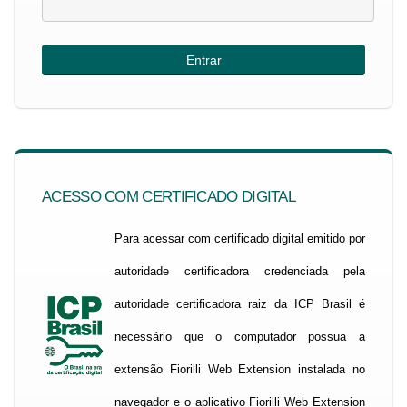
ACESSO COM CERTIFICADO DIGITAL
Para acessar com certificado digital emitido por
autoridade certificadora credenciada pela
autoridade certificadora raiz da ICP Brasil é
necessário que o computador possua a
extensão Fiorilli Web Extension instalada no
navegador e o aplicativo Fiorilli Web Extension