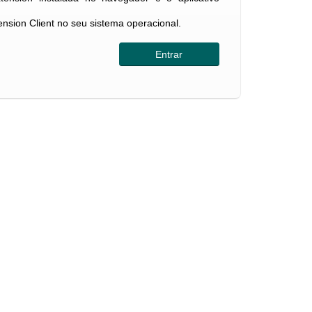
tension Client no seu sistema operacional.