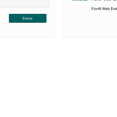
Fiorilli Web Ex